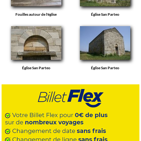
Fouilles autour de l'église
Église San Parteo
Église San Parteo
Église San Parteo