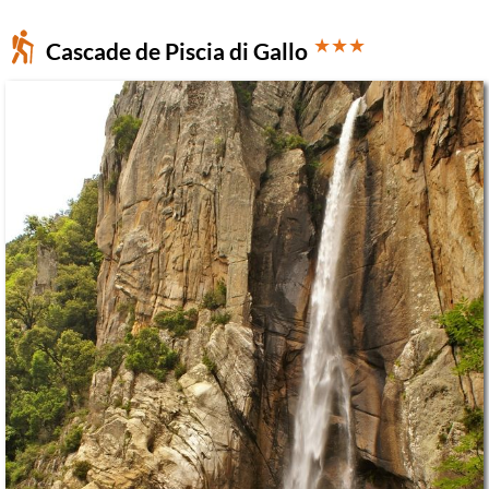
★★★
Cascade de Piscia di Gallo