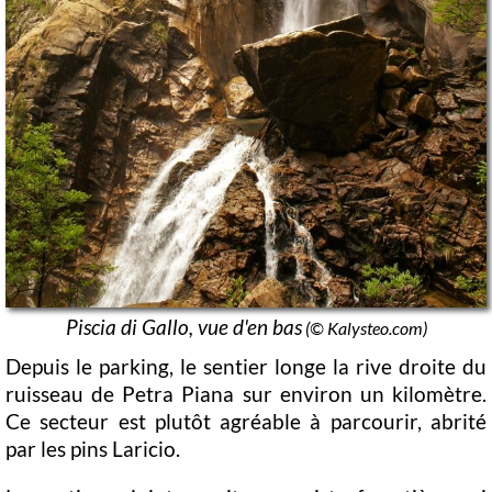
Piscia di Gallo, vue d'en bas
(© Kalysteo.com)
Depuis le parking, le sentier longe la rive droite du
ruisseau de Petra Piana sur environ un kilomètre.
Ce secteur est plutôt agréable à parcourir, abrité
par les pins Laricio.