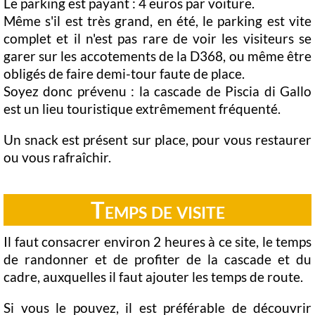
Le parking est payant : 4 euros par voiture.
Même s'il est très grand, en été, le parking est vite
complet et il n'est pas rare de voir les visiteurs se
garer sur les accotements de la D368, ou même être
obligés de faire demi-tour faute de place.
Soyez donc prévenu : la cascade de Piscia di Gallo
est un lieu touristique extrêmement fréquenté.
Un snack est présent sur place, pour vous restaurer
ou vous rafraîchir.
Temps de visite
Il faut consacrer environ 2 heures à ce site, le temps
de randonner et de profiter de la cascade et du
cadre, auxquelles il faut ajouter les temps de route.
Si vous le pouvez, il est préférable de découvrir