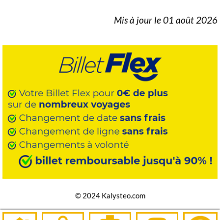
Mis à jour le 01 août 2026
© 2024 Kalysteo.com