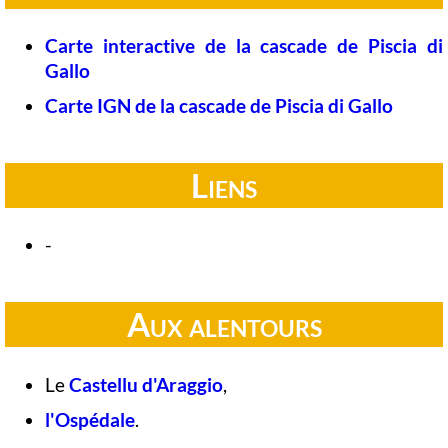
Carte interactive de la cascade de Piscia di
Gallo
Carte IGN de la cascade de Piscia di Gallo
Liens
-
Aux alentours
Le
Castellu d'Araggio
,
l'Ospédale
.