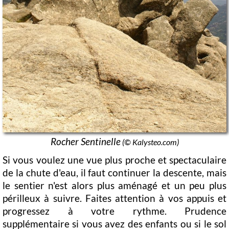
Rocher Sentinelle
(© Kalysteo.com)
Si vous voulez une vue plus proche et spectaculaire
de la chute d'eau, il faut continuer la descente, mais
le sentier n'est alors plus aménagé et un peu plus
périlleux à suivre. Faites attention à vos appuis et
progressez à votre rythme. Prudence
supplémentaire si vous avez des enfants ou si le sol