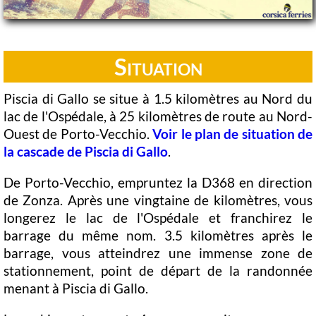
Situation
Piscia di Gallo se situe à 1.5 kilomètres au Nord du
lac de l'Ospédale, à 25 kilomètres de route au Nord-
Ouest de Porto-Vecchio.
Voir le plan de situation de
la cascade de Piscia di Gallo
.
De Porto-Vecchio, empruntez la D368 en direction
de Zonza. Après une vingtaine de kilomètres, vous
longerez le lac de l'Ospédale et franchirez le
barrage du même nom. 3.5 kilomètres après le
barrage, vous atteindrez une immense zone de
stationnement, point de départ de la randonnée
menant à Piscia di Gallo.