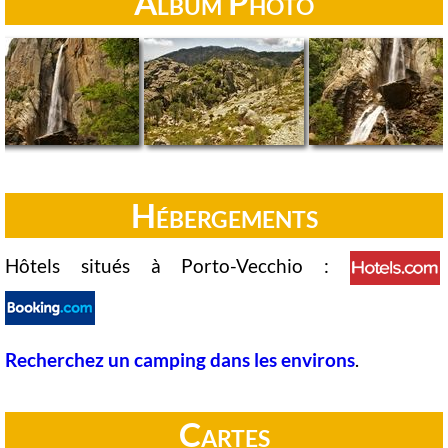
Album Photo
Hébergements
Hôtels situés à Porto-Vecchio :
Recherchez un camping dans les environs
.
Cartes