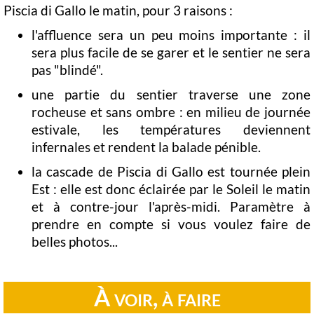
Piscia di Gallo le matin, pour 3 raisons :
l'affluence sera un peu moins importante : il
sera plus facile de se garer et le sentier ne sera
pas "blindé".
une partie du sentier traverse une zone
rocheuse et sans ombre : en milieu de journée
estivale, les températures deviennent
infernales et rendent la balade pénible.
la cascade de Piscia di Gallo est tournée plein
Est : elle est donc éclairée par le Soleil le matin
et à contre-jour l'après-midi. Paramètre à
prendre en compte si vous voulez faire de
belles photos...
À voir, à faire