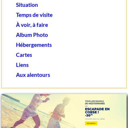
Situation
Temps de visite
À voir, à faire
Album Photo
Hébergements
Cartes
Liens
Aux alentours