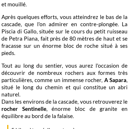
et mouillé.
Après quelques efforts, vous atteindrez le bas de la
cascade, que l'on admirer en contre-plongée. La
Piscia di Gallo, située sur le cours du petit ruisseau
de Petra Piana, fait près de 80 mètres de haut et se
fracasse sur un énorme bloc de roche situé à ses
pieds.
Tout au long du sentier, vous aurez l'occasion de
découvrir de nombreux rochers aux formes très
particulières, comme un immense rocher,
A Sapara
,
situé le long du chemin et qui constitue un abri
naturel.
Dans les environs de la cascade, vous retrouverez le
rocher Sentinelle
, énorme bloc de granite en
équilibre au bord de la falaise.