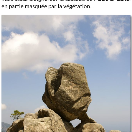
en partie masquée par la végétation...