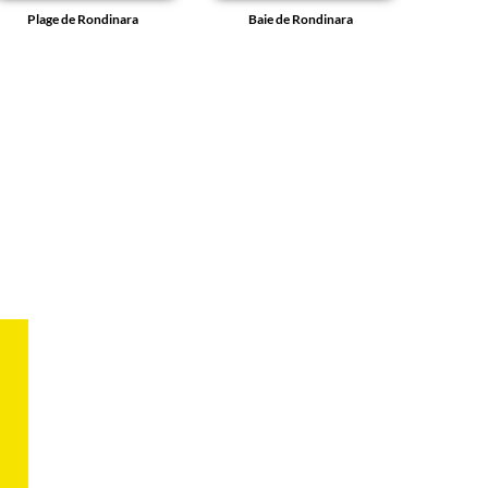
Plage de Rondinara
Baie de Rondinara