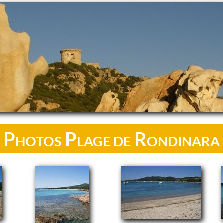
Photos Plage de Rondinara