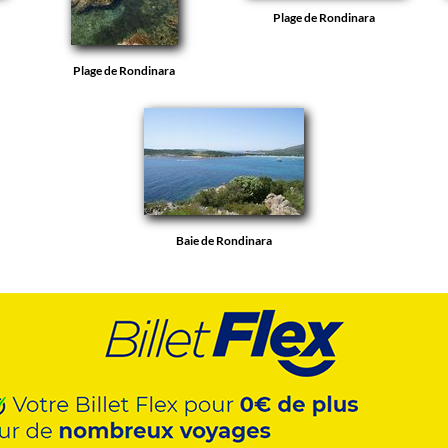
Plage de Rondinara
Plage de Rondinara
Baie de Rondinara