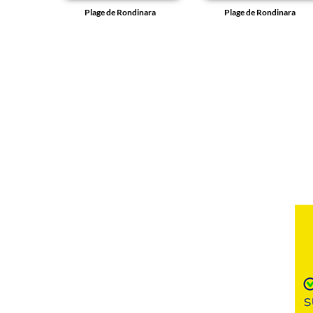
Plage de Rondinara
Plage de Rondinara